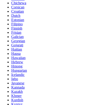
Chichewa
Corsican
Croatian
Dutch
Estonian
Filipino
Finnish
Frisian
Galician
Georgian
Gujarati
Haitian
Hausa
Hawaiian
Hebrew
Hmong
Hungarian
Icelandic
Igbo
Javanese
Kannada
Kazakh
Khmer
Kurdish
Kyrgyz