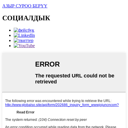
АЗЫР СУРОО БЕРҮҮ
СОЦИАЛДЫК